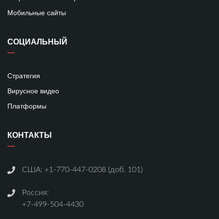
Мобильные сайты
СОЦИАЛЬНЫЙ
Стратегия
Вирусное видео
Платформы
КОНТАКТЫ
США:
+1-770-447-0208 (доб. 101)
Россия:
+7-499-504-4430