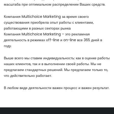
масштаба при оптимальном распределении Ваших средств.
Компания Multichoice Marketing за время своего
существования приобрела опыт работы с клиентами,
работающими в разных секторах рынка
Компания Multichoice Marketing – это рекламная
деятельность в режимах оff-line и on-line все 365 дней в
году.
Выше всего мы ставим индивидуальность: как в оценке работы
наших клиентов, так и в выполнении своей работы. Мы не
предлагаем стандартных решений. Мы предлагаем только то,
что действительно работает.
В любом виде деятельности важен процесс и важен результат.