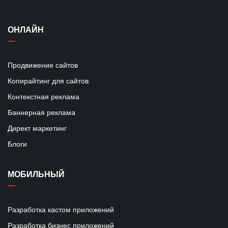
ОНЛАЙН
Продвижение сайтов
Копирайтинг для сайтов
Контекстная реклама
Баннерная реклама
Директ маркетинг
Блоги
МОБИЛЬНЫЙ
Разработка кастом приложений
Разработка бизнес приложений