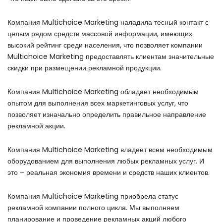
Компания Multichoice Marketing наладила тесный контакт с
целым рядом средств массовой информации, имеющих
высокий рейтинг среди населения, что позволяет компании
Multichoice Marketing предоставлять клиентам значительные
скидки при размещении рекламной продукции.
Компания Multichoice Marketing обладает необходимым
опытом для выполнения всех маркетинговых услуг, что
позволяет изначально определить правильное направление
рекламной акции.
Компания Multichoice Marketing владеет всем необходимым
оборудованием для выполнения любых рекламных услуг. И
это – реальная экономия времени и средств наших клиентов.
Компания Multichoice Marketing приобрела статус
рекламной компании полного цикла. Мы выполняем
планирование и проведение рекламных акций любого