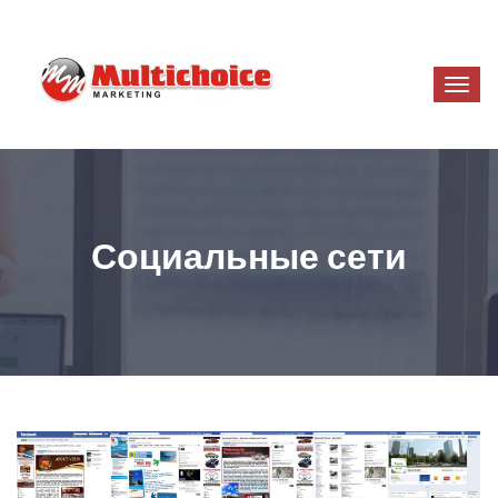
Социальные сети