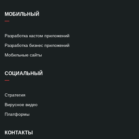
МОБИЛЬНЫЙ
Разработка кастом приложений
Разработка бизнес приложений
Мобильные сайты
СОЦИАЛЬНЫЙ
Стратегия
Вирусное видео
Платформы
КОНТАКТЫ