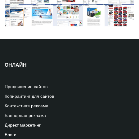
ОНЛАЙН
Продвижение сайтов
Копирайтинг для сайтов
Контекстная реклама
Баннерная реклама
Директ маркетинг
Блоги