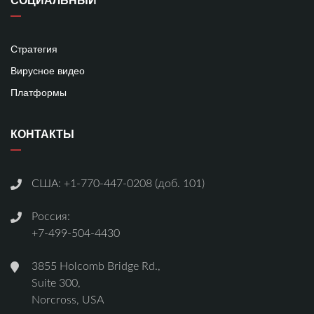
СОЦИАЛЬНЫЙ
Стратегия
Вирусное видео
Платформы
КОНТАКТЫ
США:
+1-770-447-0208 (доб. 101)
Россия:
+7-499-504-4430
3855 Holcomb Bridge Rd.,
Suite 300,
Norcross, USA