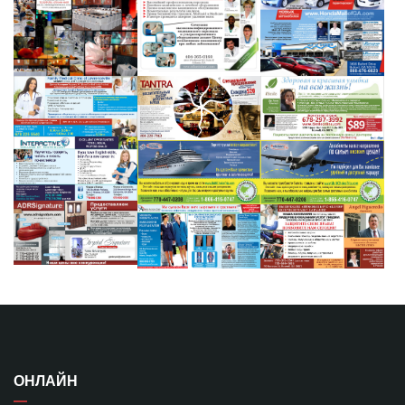
ОНЛАЙН