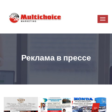
Реклама в прессе