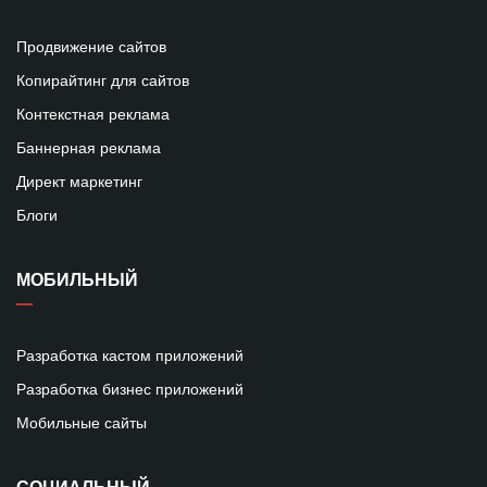
Продвижение сайтов
Копирайтинг для сайтов
Контекстная реклама
Баннерная реклама
Директ маркетинг
Блоги
МОБИЛЬНЫЙ
Разработка кастом приложений
Разработка бизнес приложений
Мобильные сайты